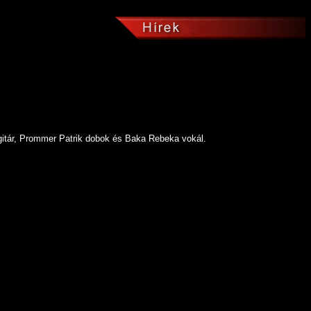
sgitár, Prommer Patrik dobok és Baka Rebeka vokál.