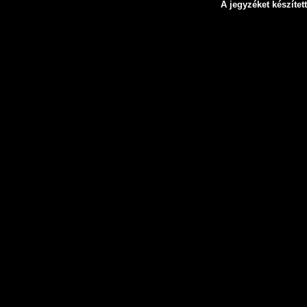
A jegyzéket készített